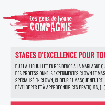
STAGES D’EXCELLENCE POUR TO
DU 11 AU 18 JUILLET EN RESIDENCE A LA MARLAGNE
DES PROFESSIONNELS EXPERIMENTES CLOWN ET MASQ
SPÉCIALISÉ EN CLOWN, CHOEUR ET MASQUE NEUTRE, 
DÉVELOPPER ET À APPROFONDIR CES PRATIQUES, […