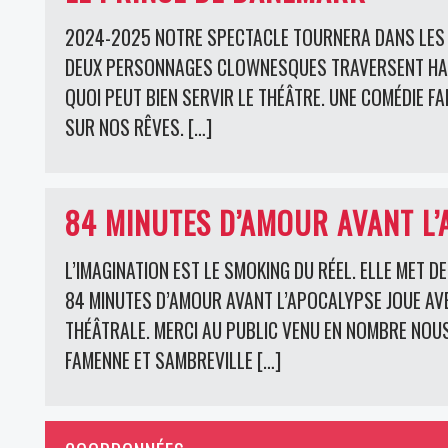
2024-2025 NOTRE SPECTACLE TOURNERA DANS LES E
DEUX PERSONNAGES CLOWNESQUES TRAVERSENT HAML
QUOI PEUT BIEN SERVIR LE THÉÂTRE. UNE COMÉDIE FA
SUR NOS RÊVES. […]
84 MINUTES D’AMOUR AVANT L’
L’IMAGINATION EST LE SMOKING DU RÉEL. ELLE MET D
84 MINUTES D’AMOUR AVANT L’APOCALYPSE JOUE AVE
THÉÂTRALE. MERCI AU PUBLIC VENU EN NOMBRE NOUS
FAMENNE ET SAMBREVILLE […]