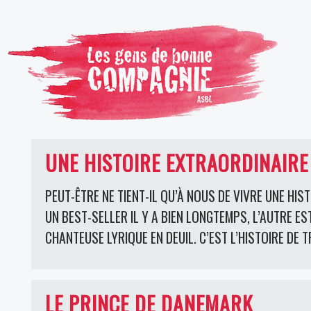
UNE HISTOIRE EXTRAORDINAIRE
PEUT-ÊTRE NE TIENT-IL QU’À NOUS DE VIVRE UNE HIST
UN BEST-SELLER IL Y A BIEN LONGTEMPS, L’AUTRE ES
CHANTEUSE LYRIQUE EN DEUIL. C’EST L’HISTOIRE DE T
LE PRINCE DE DANEMARK