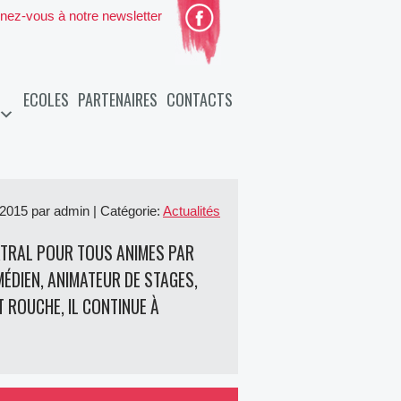
nez-vous à notre newsletter
ECOLES
PARTENAIRES
CONTACTS
2015 par admin | Catégorie:
Actualités
EÂTRAL POUR TOUS ANIMES PAR
ÉDIEN, ANIMATEUR DE STAGES,
 ROUCHE, IL CONTINUE À