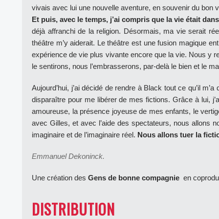
vivais avec lui une nouvelle aventure, en souvenir du bon 
Et puis, avec le temps, j’ai compris que la vie était dans 
déjà affranchi de la religion. Désormais, ma vie serait rée
théâtre m’y aiderait. Le théâtre est une fusion magique ent
expérience de vie plus vivante encore que la vie. Nous y 
le sentirons, nous l’embrasserons, par-delà le bien et le ma
Aujourd’hui, j’ai décidé de rendre à Black tout ce qu’il m’a
disparaître pour me libérer de mes fictions. Grâce à lui, j
amoureuse, la présence joyeuse de mes enfants, le vertige 
avec Gilles, et avec l’aide des spectateurs, nous allons nou
imaginaire et de l’imaginaire réel.
Nous allons tuer la ficti
Emmanuel Dekoninck.
Une création des
Gens de bonne compagnie
en coprodu
DISTRIBUTION