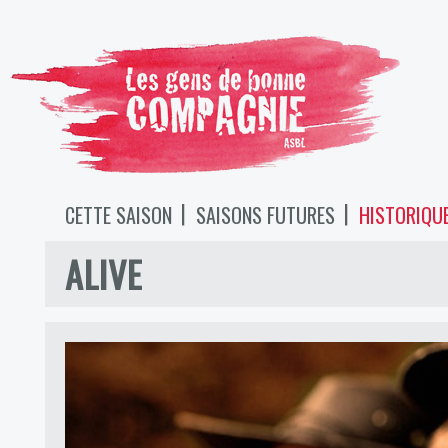
CETTE SAISON
SAISONS FUTURES
HISTORIQU
ALIVE