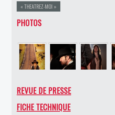
« THEATREZ-MOI »
PHOTOS
REVUE DE PRESSE
FICHE TECHNIQUE