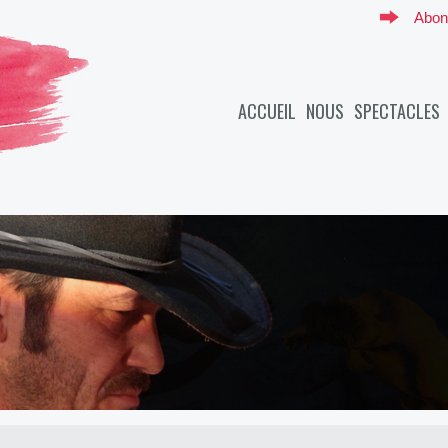
Abon
ACCUEIL
NOUS
SPECTACLES