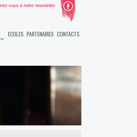
nez-vous à notre newsletter
ECOLES
PARTENAIRES
CONTACTS