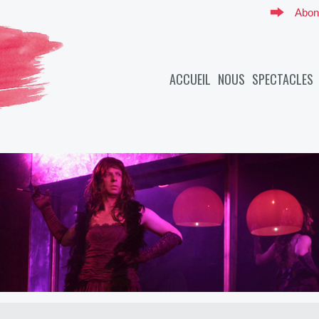
Abon
ACCUEIL
NOUS
SPECTACLES