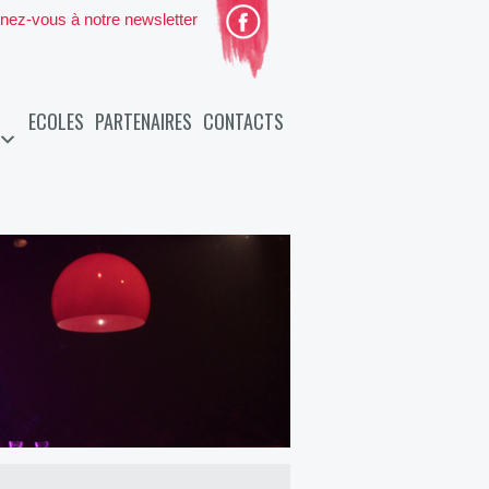
nez-vous à notre newsletter
ECOLES
PARTENAIRES
CONTACTS