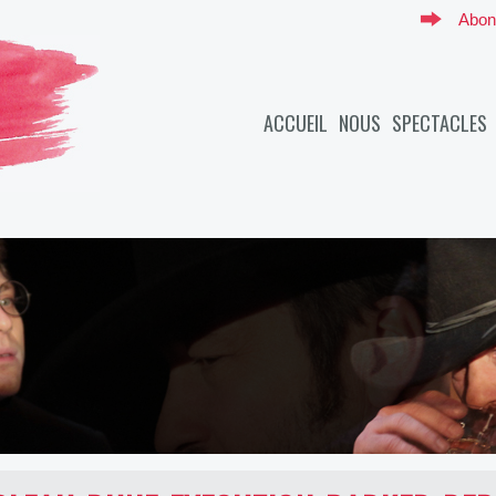
Abon
ACCUEIL
NOUS
SPECTACLES