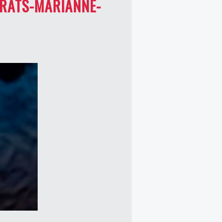
PRATS-MARIANNE-