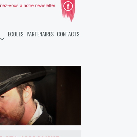
nez-vous à notre newsletter
ECOLES
PARTENAIRES
CONTACTS