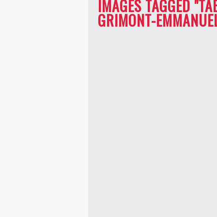
IMAGES TAGGED "T
GRIMONT-EMMANUEL