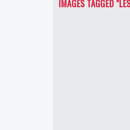
IMAGES TAGGED "LE