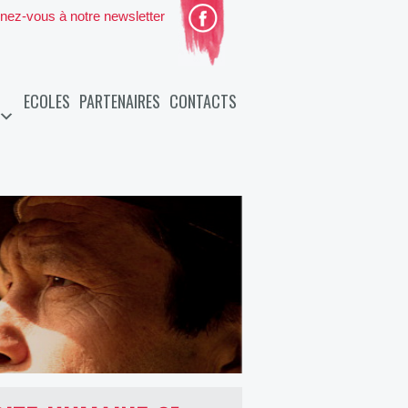
nez-vous à notre newsletter
ECOLES
PARTENAIRES
CONTACTS