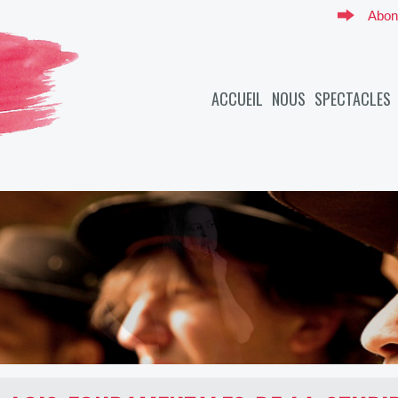
Abon
ACCUEIL
NOUS
SPECTACLES