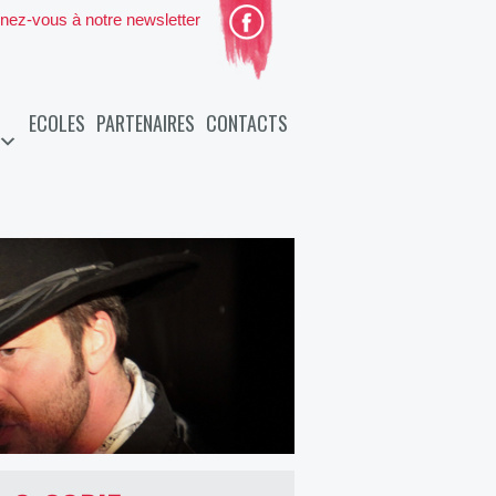
nez-vous à notre newsletter
ECOLES
PARTENAIRES
CONTACTS