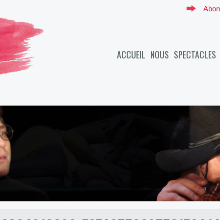
Abon
ACCUEIL
NOUS
SPECTACLES